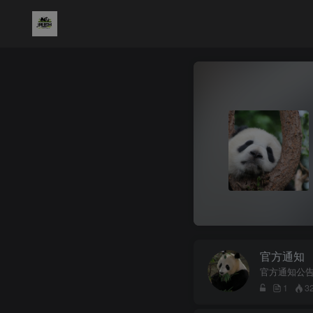
官方通知
官方通知公
1
3